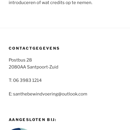
introduceren of wat credits op te nemen.
CONTACTGEGEVENS
Postbus 28
2080AA Santpoort-Zuid
T: 06 3983 1214
E: santhebewindvoering@outlook.com
AANGESLOTEN BIJ: