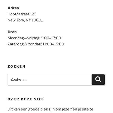
Adres
Hoofdstraat 123
New York, NY 10001
Uren
Maandag—vrijdag: 9:00–17:00
Zaterdag & zondag: 11:00–15:00
ZOEKEN
Zoeken
Zoeke
naar:
OVER DEZE SITE
Dit kan een goede plek zijn om jezelf en je site te